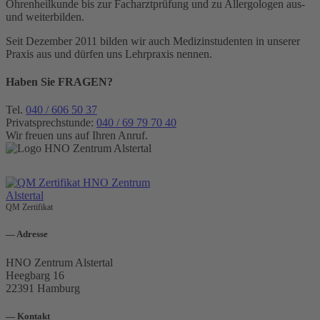
Ohrenheilkunde bis zur Facharztprüfung und zu Allergologen aus-
und weiterbilden.
Seit Dezember 2011 bilden wir auch Medizinstudenten in unserer
Praxis aus und dürfen uns Lehrpraxis nennen.
Haben Sie
FRAGEN?
Tel.
040 / 606 50 37
Privatsprechstunde:
040 / 69 79 70 40
Wir freuen uns auf Ihren Anruf.
QM Zertifikat
— Adresse
HNO Zentrum Alstertal
Heegbarg 16
22391 Hamburg
— Kontakt